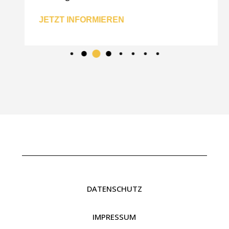
JETZT INFORMIEREN
DATENSCHUTZ
IMPRESSUM