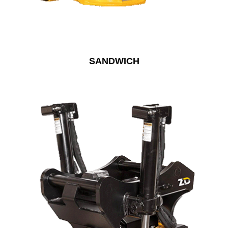
SANDWICH