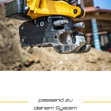
passend zu
deinem System