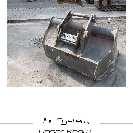
Ihr System,
unser Know-