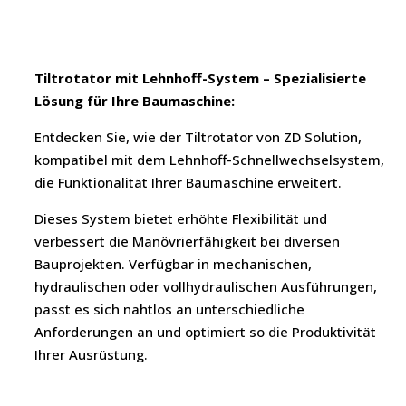
Tiltrotator mit Lehnhoff-System – Spezialisierte
Lösung für Ihre Baumaschine:
Entdecken Sie, wie der Tiltrotator von ZD Solution,
kompatibel mit dem Lehnhoff-Schnellwechselsystem,
die Funktionalität Ihrer Baumaschine erweitert.
Dieses System bietet erhöhte Flexibilität und
verbessert die Manövrierfähigkeit bei diversen
Bauprojekten. Verfügbar in mechanischen,
hydraulischen oder vollhydraulischen Ausführungen,
passt es sich nahtlos an unterschiedliche
Anforderungen an und optimiert so die Produktivität
Ihrer Ausrüstung.