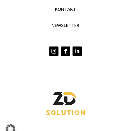
KONTAKT
NEWSLETTER