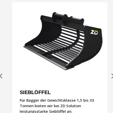
SIEBLÖFFEL
Für Bagger der Gewichtsklasse 1,5 bis 33
Tonnen bieten wir bei ZD Solution
leistungsstarke Sieblöffel an.