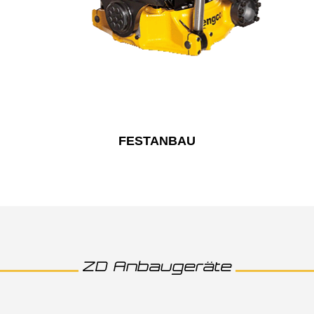
FESTANBAU
ZD Anbaugeräte