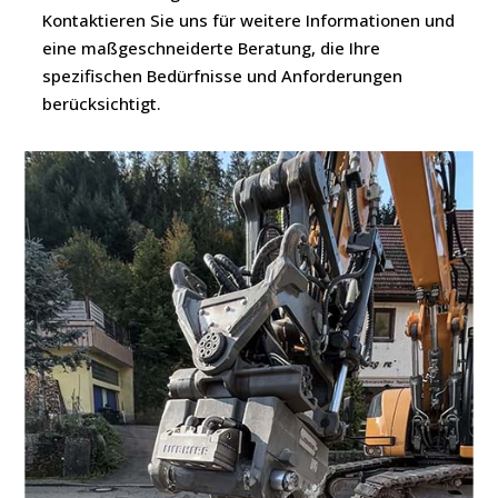
Kontaktieren Sie uns für weitere Informationen und
eine maßgeschneiderte Beratung, die Ihre
spezifischen Bedürfnisse und Anforderungen
berücksichtigt.