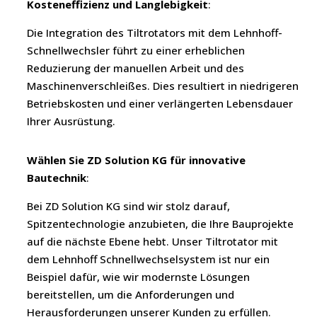
Kosteneffizienz und Langlebigkeit
:
Die Integration des Tiltrotators mit dem Lehnhoff-
Schnellwechsler führt zu einer erheblichen
Reduzierung der manuellen Arbeit und des
Maschinenverschleißes. Dies resultiert in niedrigeren
Betriebskosten und einer verlängerten Lebensdauer
Ihrer Ausrüstung.
Wählen Sie ZD Solution KG für innovative
Bautechnik
:
Bei ZD Solution KG sind wir stolz darauf,
Spitzentechnologie anzubieten, die Ihre Bauprojekte
auf die nächste Ebene hebt. Unser Tiltrotator mit
dem Lehnhoff Schnellwechselsystem ist nur ein
Beispiel dafür, wie wir modernste Lösungen
bereitstellen, um die Anforderungen und
Herausforderungen unserer Kunden zu erfüllen.