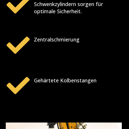

Schwenkzylindern sorgen für
optimale Sicherheit.

Zentralschmierung

Gehärtete Kolbenstangen