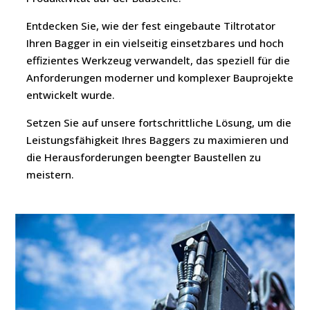
Entdecken Sie, wie der fest eingebaute Tiltrotator
Ihren Bagger in ein vielseitig einsetzbares und hoch
effizientes Werkzeug verwandelt, das speziell für die
Anforderungen moderner und komplexer Bauprojekte
entwickelt wurde.
Setzen Sie auf unsere fortschrittliche Lösung, um die
Leistungsfähigkeit Ihres Baggers zu maximieren und
die Herausforderungen beengter Baustellen zu
meistern.