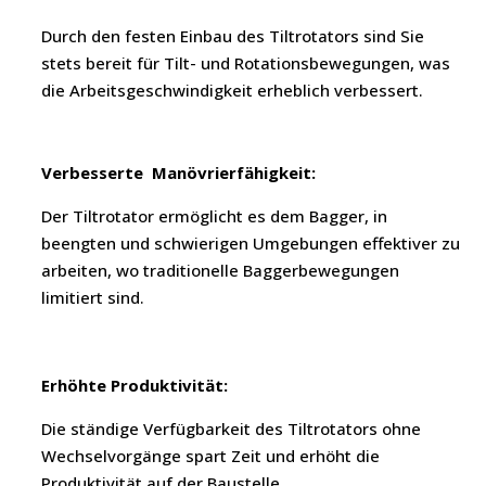
Durch den festen Einbau des Tiltrotators sind Sie
stets bereit für Tilt- und Rotationsbewegungen, was
die Arbeitsgeschwindigkeit erheblich verbessert.
Verbesserte Manövrierfähigkeit:
Der Tiltrotator ermöglicht es dem Bagger, in
beengten und schwierigen Umgebungen effektiver zu
arbeiten, wo traditionelle Baggerbewegungen
limitiert sind.
Erhöhte Produktivität:
Die ständige Verfügbarkeit des Tiltrotators ohne
Wechselvorgänge spart Zeit und erhöht die
Produktivität auf der Baustelle.