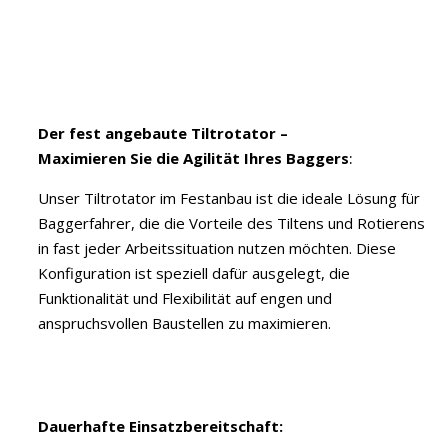
Der fest angebaute Tiltrotator –
Maximieren Sie die Agilität Ihres Baggers
:
Unser Tiltrotator im Festanbau ist die ideale Lösung für
Baggerfahrer, die die Vorteile des Tiltens und Rotierens
in fast jeder Arbeitssituation nutzen möchten. Diese
Konfiguration ist speziell dafür ausgelegt, die
Funktionalität und Flexibilität auf engen und
anspruchsvollen Baustellen zu maximieren.
Dauerhafte Einsatzbereitschaft: