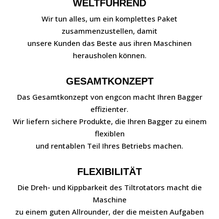
WELTFÜHREND
Wir tun alles, um ein komplettes Paket
zusammenzustellen, damit
unsere Kunden das Beste aus ihren Maschinen
herausholen können.
GESAMTKONZEPT
Das Gesamtkonzept von engcon macht Ihren Bagger
effizienter.
Wir liefern sichere Produkte, die Ihren Bagger zu einem
flexiblen
und rentablen Teil Ihres Betriebs machen.
FLEXIBILITÄT
Die Dreh- und Kippbarkeit des Tiltrotators macht die
Maschine
zu einem guten Allrounder, der die meisten Aufgaben