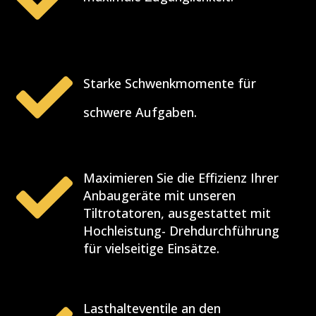

Starke Schwenkmomente für
schwere Aufgaben.

Maximieren Sie die Effizienz Ihrer
Anbaugeräte mit unseren
Tiltrotatoren, ausgestattet mit
Hochleistung- Drehdurchführung
für vielseitige Einsätze.
Lasthalteventile an den