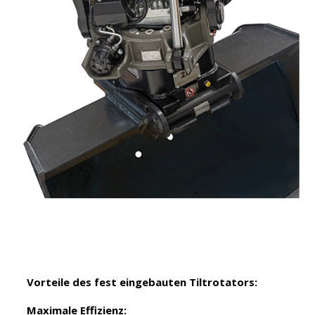
Vorteile des fest eingebauten Tiltrotators:
Maximale Effizienz: