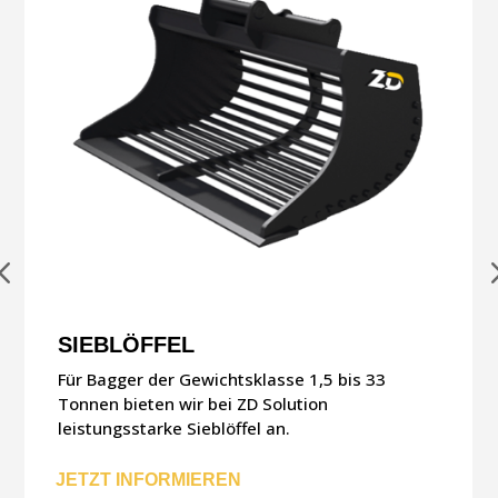
SIEBLÖFFEL
Für Bagger der Gewichtsklasse 1,5 bis 33
Tonnen bieten wir bei ZD Solution
leistungsstarke Sieblöffel an.
JETZT INFORMIEREN