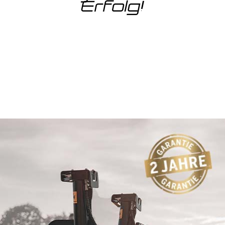
Erfolg!