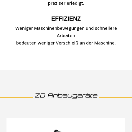
präziser erledigt.
EFFIZIENZ
Weniger Maschinenbewegungen und schnellere
Arbeiten
bedeuten weniger Verschleiß an der Maschine.
ZD Anbaugeräte