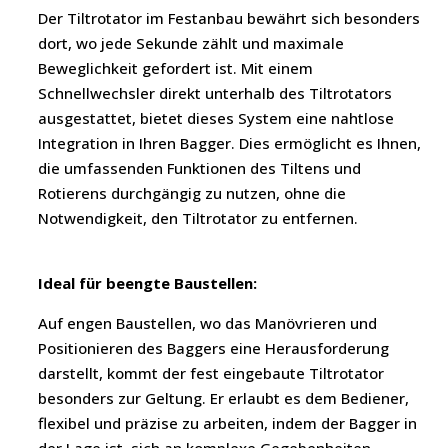
Der Tiltrotator im Festanbau bewährt sich besonders
dort, wo jede Sekunde zählt und maximale
Beweglichkeit gefordert ist. Mit einem
Schnellwechsler direkt unterhalb des Tiltrotators
ausgestattet, bietet dieses System eine nahtlose
Integration in Ihren Bagger. Dies ermöglicht es Ihnen,
die umfassenden Funktionen des Tiltens und
Rotierens durchgängig zu nutzen, ohne die
Notwendigkeit, den Tiltrotator zu entfernen.
Ideal für beengte Baustellen:
Auf engen Baustellen, wo das Manövrieren und
Positionieren des Baggers eine Herausforderung
darstellt, kommt der fest eingebaute Tiltrotator
besonders zur Geltung. Er erlaubt es dem Bediener,
flexibel und präzise zu arbeiten, indem der Bagger in