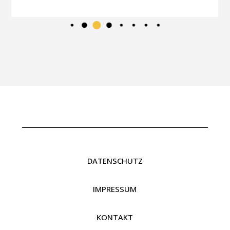
DATENSCHUTZ
IMPRESSUM
KONTAKT