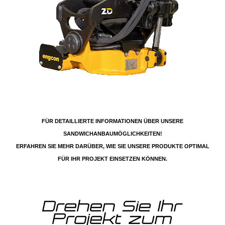
FÜR DETAILLIERTE INFORMATIONEN ÜBER UNSERE
SANDWICHANBAUMÖGLICHKEITEN!
ERFAHREN SIE MEHR DARÜBER, WIE SIE UNSERE PRODUKTE OPTIMAL
FÜR IHR PROJEKT EINSETZEN KÖNNEN.
Drehen Sie Ihr
Projekt zum