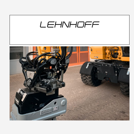
LEHNHOFF