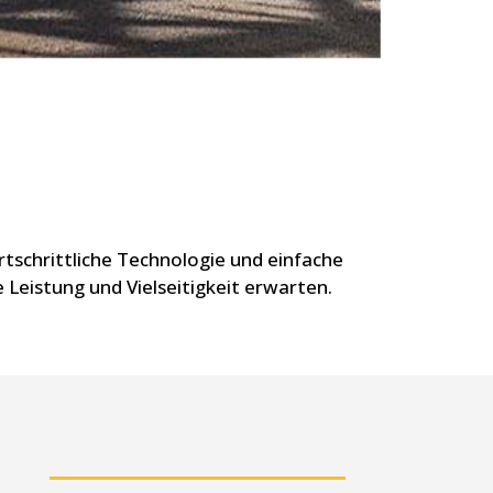
rtschrittliche Technologie und einfache
Leistung und Vielseitigkeit erwarten.