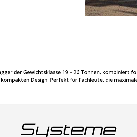
agger der Gewichtsklasse 19 – 26 Tonnen, kombiniert fo
kompakten Design. Perfekt für Fachleute, die maximale 
Systeme