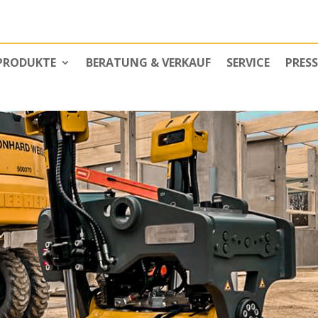
PRODUKTE
BERATUNG & VERKAUF
SERVICE
PRESS