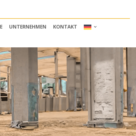
E
UNTERNEHMEN
KONTAKT