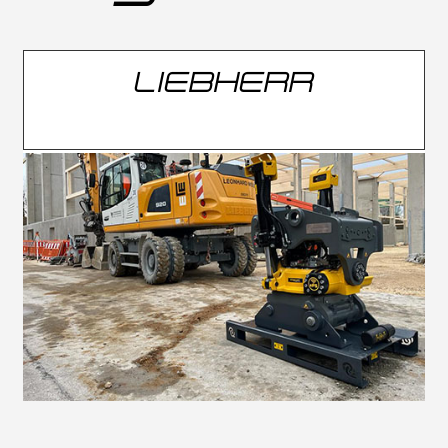
LIEBHERR