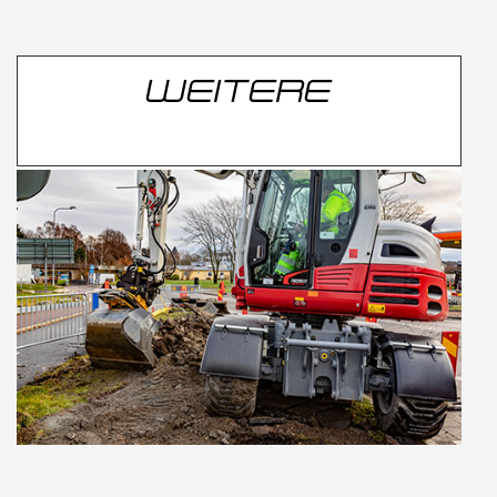
WEITERE