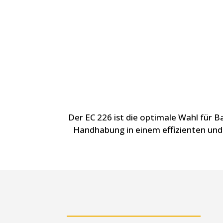
Der EC 226 ist die optimale Wahl für B
Handhabung in einem effizienten und 