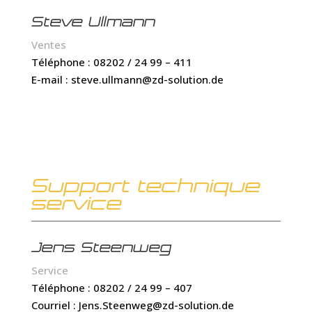
Steve Ullmann
Ventes
Téléphone : 08202 / 24 99 – 411
E-mail : steve.ullmann@zd-solution.de
Support technique
service
Jens Steenweg
Service
Téléphone : 08202 / 24 99 – 407
Courriel : Jens.Steenweg@zd-solution.de