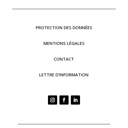
PROTECTION DES DONNÉES
MENTIONS LÉGALES
CONTACT
LETTRE D’INFORMATION