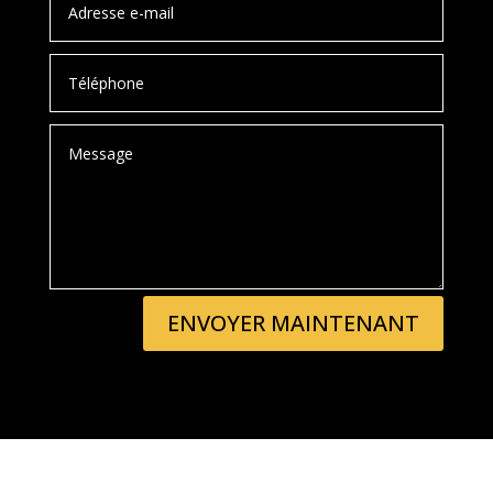
ENVOYER MAINTENANT