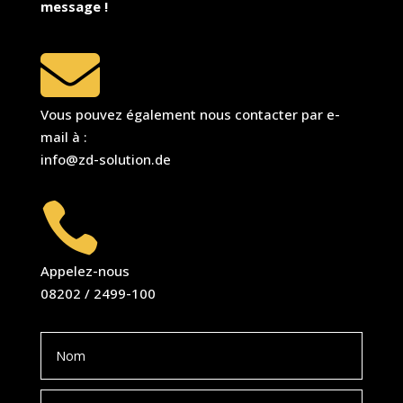
message !

Vous pouvez également nous contacter par e-
mail à :
info@zd-solution.de

Appelez-nous
08202 / 2499-100