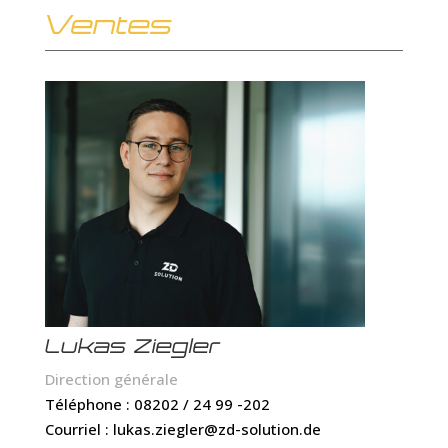
Ventes
Lukas Ziegler
Direction générale
Téléphone : 08202 / 24 99 -202
Courriel : lukas.ziegler@zd-solution.de