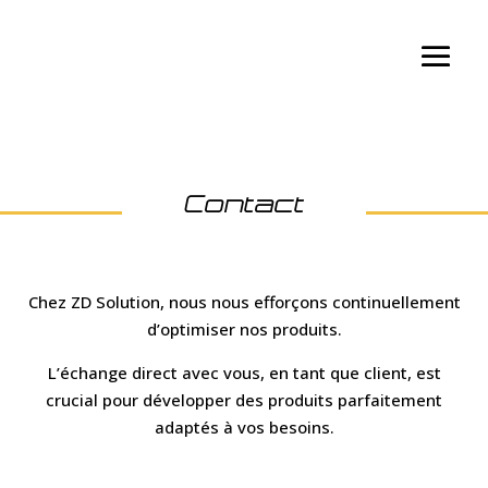
Contact
Chez ZD Solution, nous nous efforçons continuellement
d’optimiser nos produits.
L’échange direct avec vous, en tant que client, est
crucial pour développer des produits parfaitement
adaptés à vos besoins.