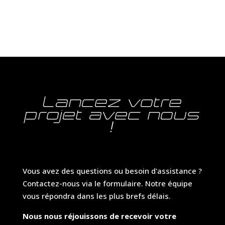
Lancez votre
projet avec nous
!
Vous avez des questions ou besoin d'assistance ?
Contactez-nous via le formulaire. Notre équipe
vous répondra dans les plus brefs délais.
Nous nous réjouissons de recevoir votre